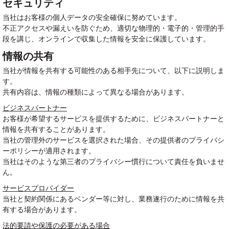
セキュリティ
当社はお客様の個人データの安全確保に努めています。
不正アクセスや漏えいを防ぐため、適切な物理的・電子的・管理的手
段を講じ、オンラインで収集した情報を安全に保護しています。
情報の共有
当社が情報を共有する可能性のある相手先について、以下に説明しま
す。
共有内容は、情報の種類によって異なる場合があります。
ビジネスパートナー
お客様が希望するサービスを提供するために、ビジネスパートナーと
情報を共有することがあります。
当社の管理外のサービスを選択された場合、その提供者のプライバシ
ーポリシーが適用されます。
当社はそのような第三者のプライバシー慣行について責任を負いませ
ん。
サービスプロバイダー
当社と契約関係にあるベンダー等に対し、業務遂行のために情報を共
有する場合があります。
法的要請や保護の必要がある場合