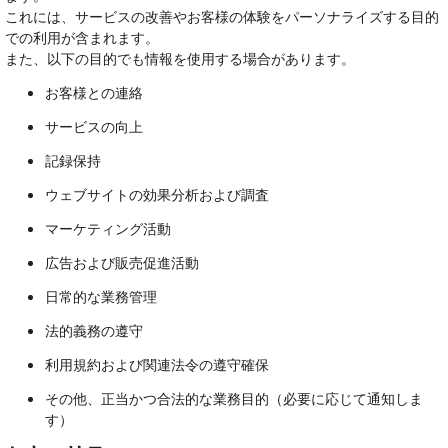
これには、サービスの改善やお客様の体験をパーソナライズする目的
での利用が含まれます。
また、以下の目的でも情報を使用する場合があります。
お客様との連絡
サービスの向上
記録保持
ウェブサイトの効果分析および調査
マーケティング活動
広告および販売促進活動
日常的な業務管理
法的義務の遵守
利用規約および関連法令の遵守確保
その他、正当かつ合法的な業務目的（必要に応じて通知しま
す）