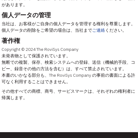
があります。
個人データの管理
当社は、お客様がご自身の個人データを管理する権利を尊重します。
個人データの削除をご希望の場合は、当社まで
ご連絡
ください。
著作権
Copyright © 2024 The RoviSys Company
未発表物として保護されています。
無断での複製、保存、検索システムへの登録、送信（機械的手段、コ
ピー、録音その他の方法を含む）は、すべて禁止されています。
本書のいかなる部分も、The RoviSys Company の事前の書面による許
可なく利用することはできません。
その他すべての商標、商号、サービスマークは、それぞれの権利者に
帰属します。