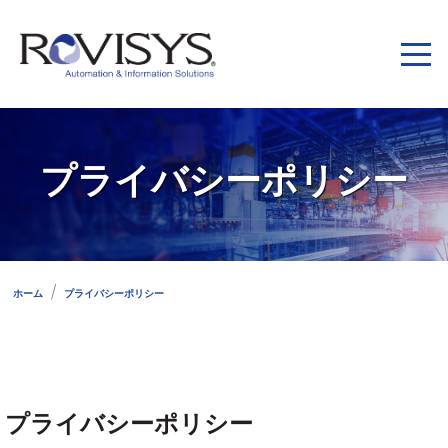
Skip to Content
プライバシーポリシー
ホーム
プライバシーポリシー
プライバシーポリシー