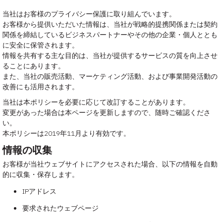
当社はお客様のプライバシー保護に取り組んでいます。
お客様から提供いただいた情報は、当社が戦略的提携関係または契約
関係を締結しているビジネスパートナーやその他の企業・個人ととも
に安全に保管されます。
情報を共有する主な目的は、当社が提供するサービスの質を向上させ
ることにあります。
また、当社の販売活動、マーケティング活動、および事業開発活動の
改善にも活用されます。
当社は本ポリシーを必要に応じて改訂することがあります。
変更があった場合は本ページを更新しますので、随時ご確認くださ
い。
本ポリシーは2019年11月より有効です。
情報の収集
お客様が当社ウェブサイトにアクセスされた場合、以下の情報を自動
的に収集・保存します。
IPアドレス
要求されたウェブページ