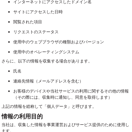
インターネットにアクセスしたドメイン名
サイトにアクセスした日時
閲覧された項目
リクエストのステータス
使用中のウェブブラウザの種類およびバージョン
使用中のオペレーティングシステム
さらに、以下の情報を収集する場合があります。
氏名
連絡先情報（メールアドレスを含む）
お客様のデバイスや当社サービスの利用に関するその他の情報
（その際には、収集時に通知し、同意を取得します）
上記の情報を総称して「個人データ」と呼びます。
情報の利用目的
当社は、収集した情報を事業運営およびサービス提供のために使用し
ます。