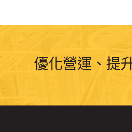
優化營運、提