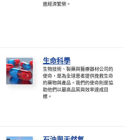
進經濟繁榮。
生命科學
生物技術、製藥與醫療器材公司的
使命，是為全球患者提供挽救生命
的藥物與產品。我們的使命則是協
助他們以最高品質與效率達成目
標。
石油與天然氣