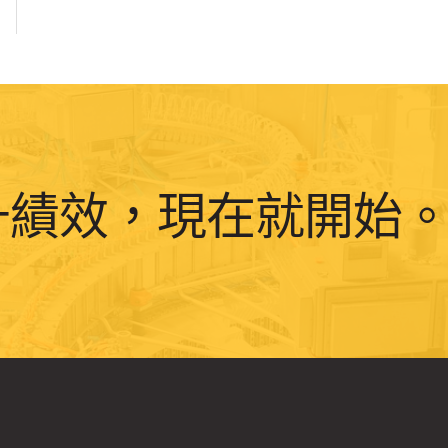
升績效，現在就開始