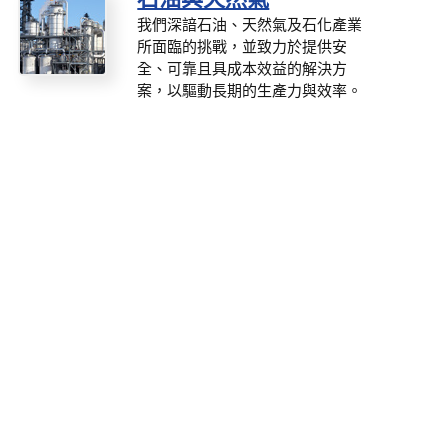
我們深諳石油、天然氣及石化產業
所面臨的挑戰，並致力於提供安
全、可靠且具成本效益的解決方
案，以驅動長期的生產力與效率。