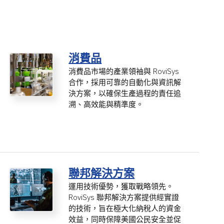
消費品
消費品市場的產業領袖與 RoviSys
合作，採用可靠的自動化與資訊解
決方案，以確保生產過程的責任追
溯、高效能與精準度。
聯邦解決方案
運用技術優勢，獲取戰略領先。
RoviSys 聯邦解決方案提供經實證
的技術，旨在極大化納稅人的資金
效益，同時保障美國公民安全並促