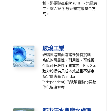
制、熱電聯產系統 (CHP)、汽電共
生、SCADA 系統及微電網整合方
案。
玻璃工業
玻璃製造商面臨諸多獨特挑戰。
系統的可靠性、耐用性、可維護
性與可升級性至關重要。RoviSys
致力於提供具成本效益且不綁定
特定供應商 (Vendor
Independent) 的玻璃自動化與數
位化解決方案。
都市汙水與廢水處理