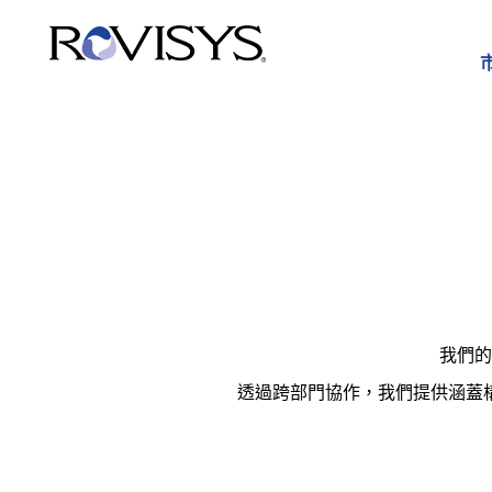
Skip to Content
我們的
透過跨部門協作，我們提供涵蓋