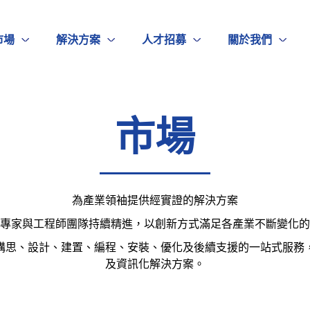
市場
解決方案
人才招募
關於我們
市場
為產業領袖提供經實證的解決方案
專家與工程師團隊持續精進，以創新方式滿足各產業不斷變化的
構思、設計、建置、編程、安裝、優化及後續支援的一站式服務
及資訊化解決方案。