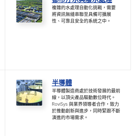
複雜的水處理自動化挑戰，需要
將資訊無縫串聯至具備可擴展
性、可靠且安全的系統之中。
半導體
半導體製造商處於技術發展的最前
線，以頂尖產品驅動數位時代。
RoviSys 與業界領導者合作，致力
於推動創新與進步，同時緊跟不斷
演進的市場需求。