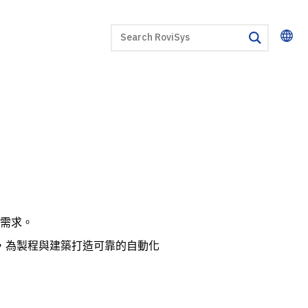
SEARCH
search
需求。
，為製程與建築打造可靠的自動化