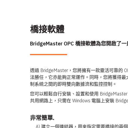
橋接軟體
BridgeMaster OPC 橋接軟體
透過 BridgeMaster，您將擁有一款靈活可靠的
法勝任，它亦能夠正常運作。同時，您將獲得最大
制系統之間的即時雙向數據流和監控控制。
您可以輕鬆自行安裝、設置和使用 BridgeMast
共用網路上，只需在 Windows 電腦上安裝 Brid
非常簡單.
A) 建立一個連結器，用來指定需要橋接的兩個 