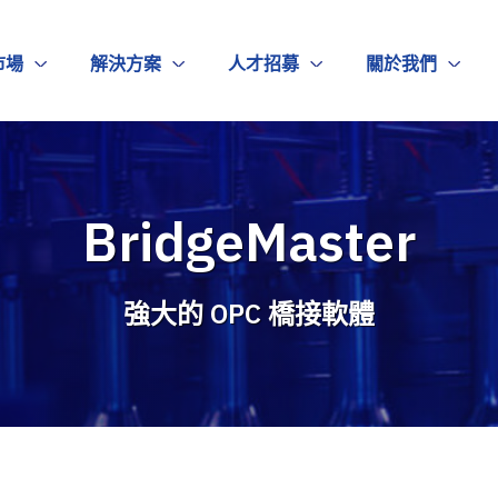
市場
解決方案
人才招募
關於我們
BridgeMaster
強大的 OPC 橋接軟體