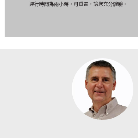
運行時間為兩小時，可重置，讓您充分體驗。