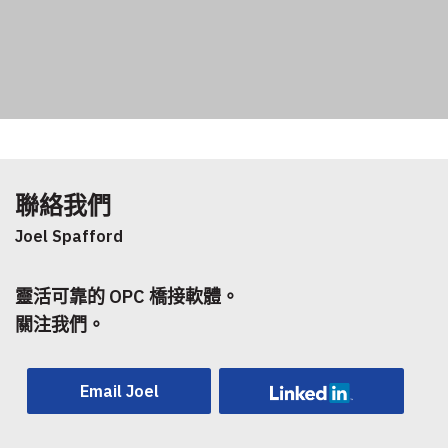
聯絡我們
Joel Spafford
靈活可靠的 OPC 橋接軟體。
關注我們。
Email Joel