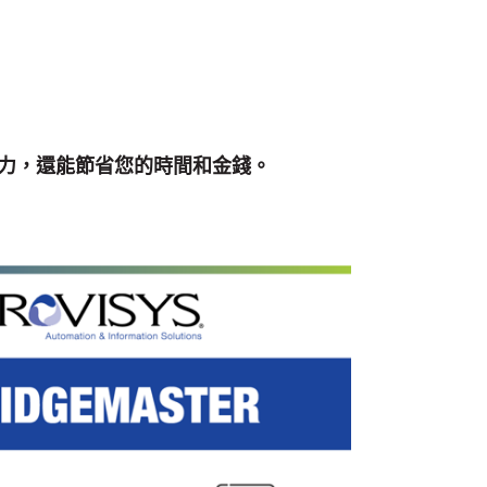
生產力，還能節省您的時間和金錢。