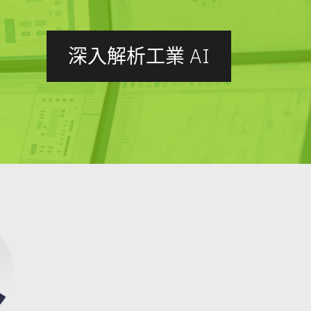
深入解析工業 AI