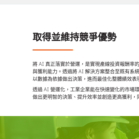
取得並維持競爭優勢
將 AI 真正落實於營運，是實現產線投資報酬
與獲利能力。透過將 AI 解決方案整合至既有
以數據為依據做出決策，進而最佳化整體績效表
透過 AI 營運化，工業企業能在快速變化的市
做出更明智的決策、提升效率並創造更高獲利，