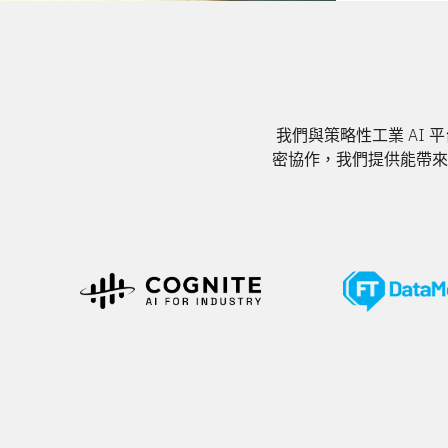
我們與策略性工業 AI
密協作，我們提供能帶來