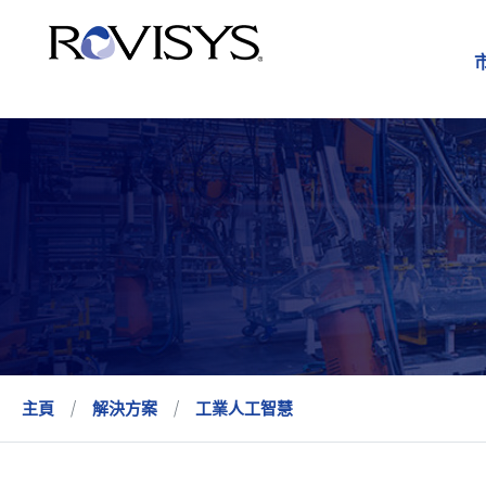
Skip to Content
主頁
解決方案
工業人工智慧