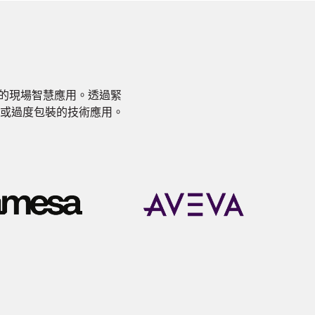
性的現場智慧應用。透過緊
或過度包裝的技術應用。