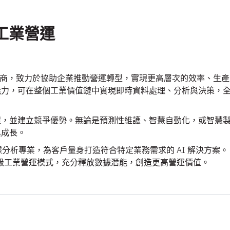
工業營運
方案供應商，致力於協助企業推動營運轉型，實現更高層次的效率、生產
析能力，可在整個工業價值鏈中實現即時資料處理、分析與決策，
製程，並建立競爭優勢。無論是預測性維護、智慧自動化，或智慧
與成長。
數據分析專業，為客戶量身打造符合特定業務需求的 AI 解決方案。
全面升級工業營運模式，充分釋放數據潛能，創造更高營運價值。