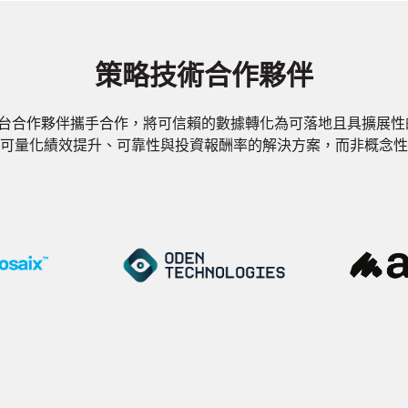
策略技術合作夥伴
 平台合作夥伴攜手合作，將可信賴的數據轉化為可落地且具擴展
可量化績效提升、可靠性與投資報酬率的解決方案，而非概念性