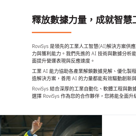
釋放數據力量，成就智慧
RoviSys 是領先的工業人工智慧(AI)解決
力與獲利能力。我們先進的 AI 技術與數據分
面提升營運表現與反應速度。
工業 AI 能力協助各產業解鎖數據見解、優化
造解決方案，善用 AI 的力量都能有效驅動創新
RoviSys 結合深厚的工業自動化、軟體工程與
選擇 RoviSys 作為您的合作夥伴，您將能