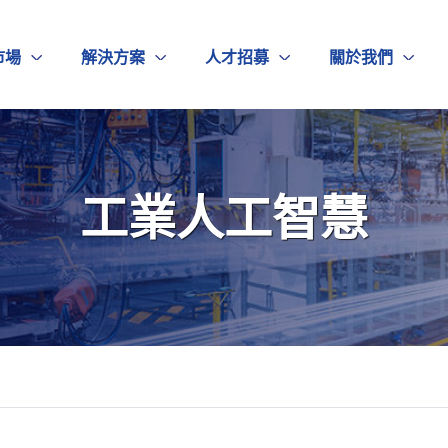
市場
解決方案
人才招募
關於我們
工業人工智慧