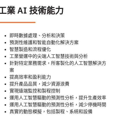
工業 AI 技術能力
即時數據處理、分析和決策
預測性維護和智能自動化解決方案
智慧製造和流程優化
工業營運中的尖端人工智慧技術與分析
針對特定業務需求，所客製化的人工智慧解決方
案
提高效率和盈利能力
提升產品品質，減少資源浪費
實現遠端監控和製程控制
運用人工智慧驅動的預測性分析，提升生產效率
運用人工智慧驅動的預測性分析，減少停機時間
真實的動態模擬，包括製程、系統和設備