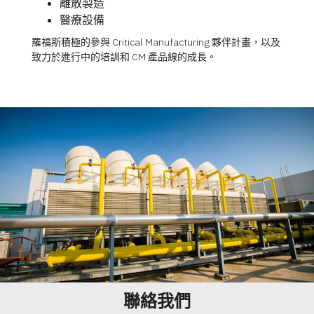
離散製造
醫療設備
羅福斯積極的參與 Critical Manufacturing 夥伴計畫，以及
致力於進行中的培訓和 CM 產品線的成長。
聯絡我們