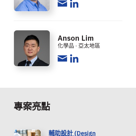
Anson Lim
化學品 - 亞太地區
專案亮點
輔助設計 (Design