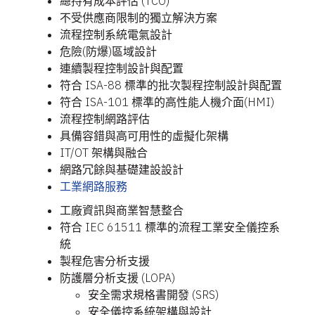
總持有成本評估 (TCO)
不受供應商限制的獨立解決方案
流程控制系統電氣設計
危險(防爆)區域設計
連續製程控制設計與配置
符合 ISA-88 標準的批次製程控制設計與配置
符合 ISA-101 標準的高性能人機介面(HMI)
流程控制網路評估
具備容錯與高可用性的虛擬化架構
IT/OT 架構與融合
網路冗餘與基礎建設設計
工業網路服務
工廠資訊與商業智慧整合
符合 IEC 61511 標準的流程工業安全儀控系
統
製程危害分析支援
防護層分析支援 (LOPA)
安全需求規格書開發 (SRS)
安全儀控系統架構與設計