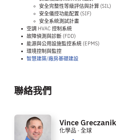
安全完整性等級評估與計算 (SIL)
安全儀控功能配置 (SIF)
安全系統測試計畫
空調 HVAC 控制系統
故障偵測與診斷 (FDD)
能源與公用設施監控系統 (EPMS)
環境控制與監控
智慧建築/廠房基礎建設
聯絡我們
Vince Greczanik
化學品 - 全球