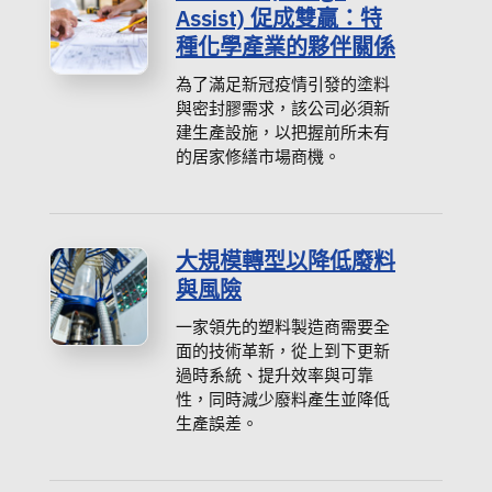
Assist) 促成雙贏：特
種化學產業的夥伴關係
為了滿足新冠疫情引發的塗料
與密封膠需求，該公司必須新
建生產設施，以把握前所未有
的居家修繕市場商機。
大規模轉型以降低廢料
與風險
一家領先的塑料製造商需要全
面的技術革新，從上到下更新
過時系統、提升效率與可靠
性，同時減少廢料產生並降低
生產誤差。