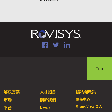
Facebook
Twitter
LinkedIn
Top
解決方案
人才招募
隱私權政策
信任中心
市場
關於我們
GrandView 登入
平台
News