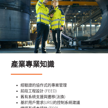
產業專業知識
經驗證的協作式的專案管理
前段工程設計 (FEED)
舊有系統支援與遷移(汰換)
基於用戶需求(URS)的控制系統建議