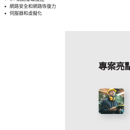
網路安全和網路恢復力
伺服器和虛擬化
專案亮