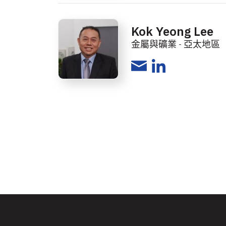
Kok Yeong Lee
金屬與礦業 - 亞太地區