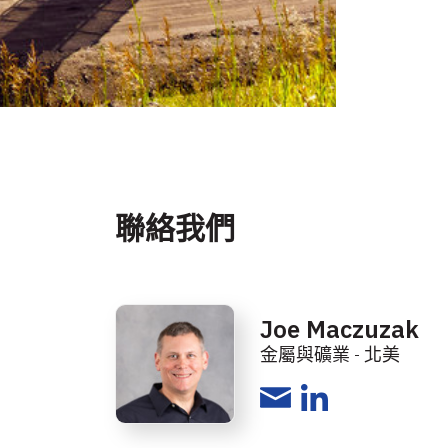
聯絡我們
Joe Maczuzak
金屬與礦業 - 北美