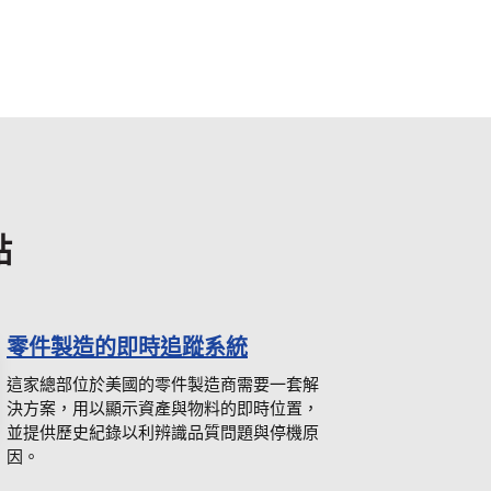
點
零件製造的即時追蹤系統
這家總部位於美國的零件製造商需要一套解
決方案，用以顯示資產與物料的即時位置，
並提供歷史紀錄以利辨識品質問題與停機原
因。